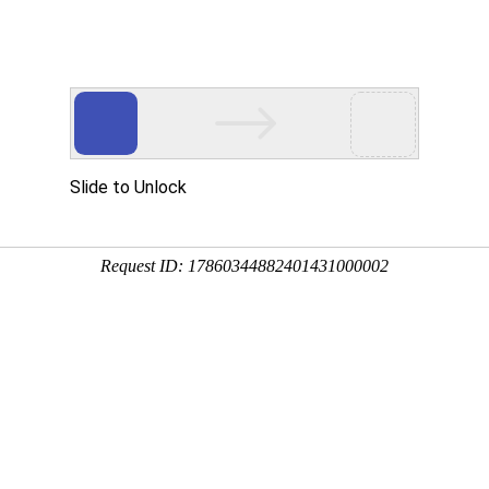
我们的优势
工程案例